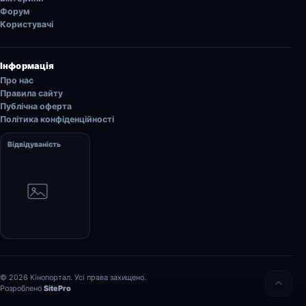
Форум
Користувачі
Інформація
Про нас
Правила сайту
Публічна оферта
Політика конфіденційності
Відвідуваність
© 2026 Кінопортал. Усі права захищено.
Розроблено
SitePro