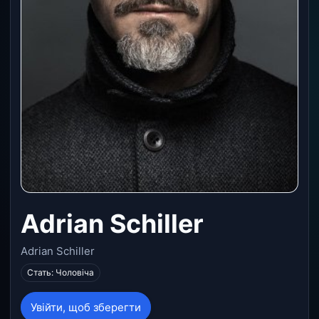
Adrian Schiller
Adrian Schiller
Стать: Чоловіча
Увійти, щоб зберегти