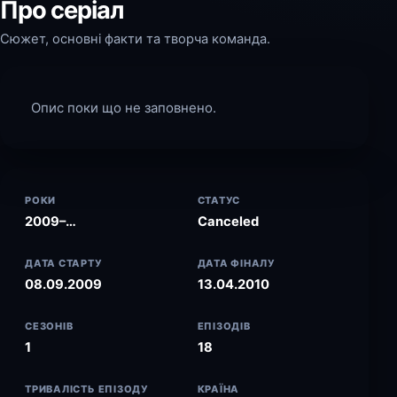
Про серіал
Сюжет, основні факти та творча команда.
Опис поки що не заповнено.
РОКИ
СТАТУС
2009–…
Canceled
ДАТА СТАРТУ
ДАТА ФІНАЛУ
08.09.2009
13.04.2010
СЕЗОНІВ
ЕПІЗОДІВ
1
18
ТРИВАЛІСТЬ ЕПІЗОДУ
КРАЇНА