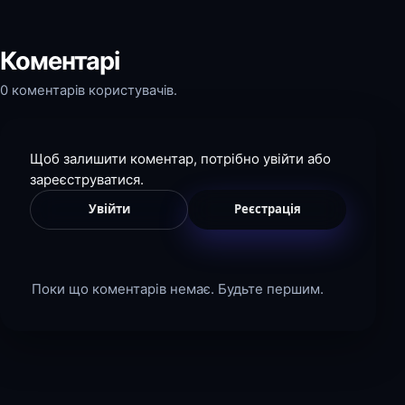
Коментарі
0 коментарів користувачів.
Щоб залишити коментар, потрібно увійти або
зареєструватися.
Увійти
Реєстрація
Поки що коментарів немає. Будьте першим.