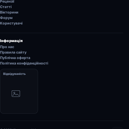
Рецензії
Статті
Вікторини
Форум
Користувачі
Інформація
Про нас
Правила сайту
Публічна оферта
Політика конфіденційності
Відвідуваність