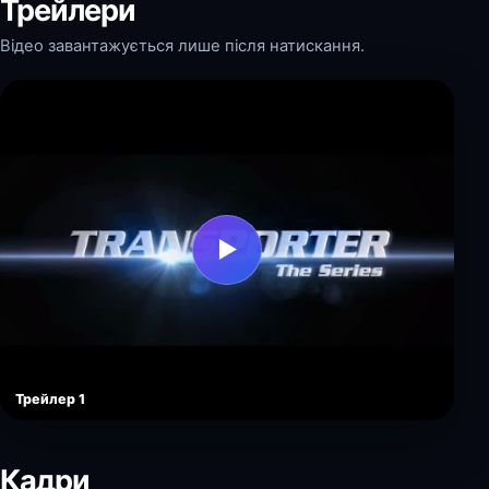
Трейлери
Відео завантажується лише після натискання.
▶
Трейлер 1
Кадри