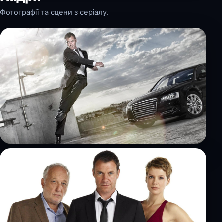
Фотографії та сцени з серіалу.