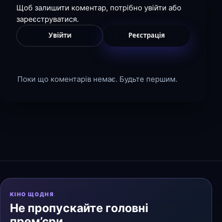
Щоб залишити коментар, потрібно увійти або
зареєструватися.
Увійти
Реєстрація
Поки що коментарів немає. Будьте першим.
КІНО ЩОДНЯ
Не пропускайте головні
прем’єри