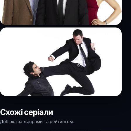
Схожі серіали
Добірка за жанрами та рейтингом.