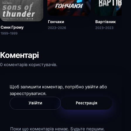
Вартівник
Гончаки
Сини Грому
2023–2023
2023–2026
1999–1999
Коментарі
0 коментарів користувачів.
Щоб залишити коментар, потрібно увійти або
зареєструватися.
Увійти
Реєстрація
Поки що коментарів немає. Будьте першим.