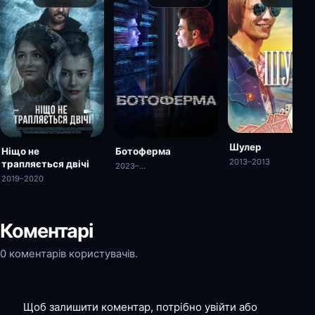
Шулер
Ніщо не
Ботоферма
2013–2013
трапляється двічі
2023–…
2019–2020
Коментарі
0 коментарів користувачів.
Щоб залишити коментар, потрібно увійти або