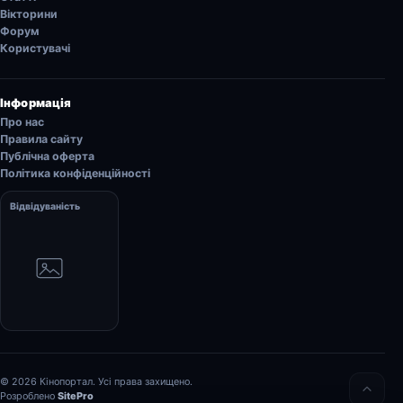
Вікторини
Форум
Користувачі
Інформація
Про нас
Правила сайту
Публічна оферта
Політика конфіденційності
Відвідуваність
© 2026 Кінопортал. Усі права захищено.
Розроблено
SitePro