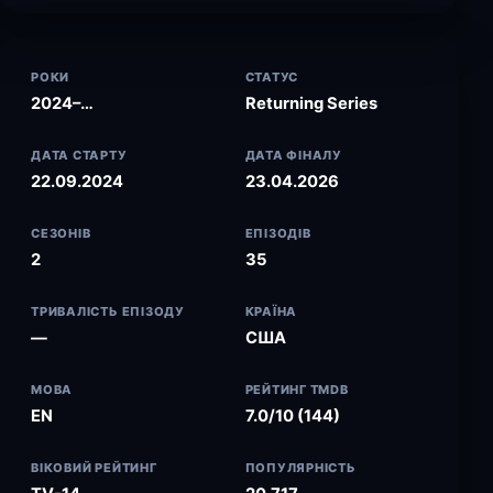
РОКИ
СТАТУС
2024–…
Returning Series
ДАТА СТАРТУ
ДАТА ФІНАЛУ
22.09.2024
23.04.2026
СЕЗОНІВ
ЕПІЗОДІВ
2
35
ТРИВАЛІСТЬ ЕПІЗОДУ
КРАЇНА
—
США
МОВА
РЕЙТИНГ TMDB
EN
7.0/10 (144)
ВІКОВИЙ РЕЙТИНГ
ПОПУЛЯРНІСТЬ