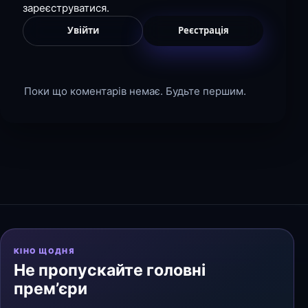
зареєструватися.
Увійти
Реєстрація
Поки що коментарів немає. Будьте першим.
КІНО ЩОДНЯ
Не пропускайте головні
прем’єри