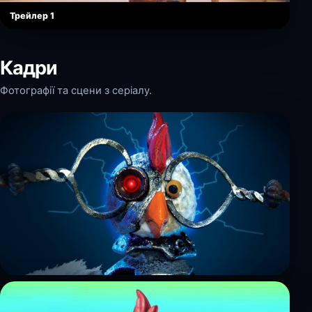
Трейлер 1
Кадри
Фотографії та сцени з серіалу.