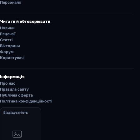
Персоналії
Читати й обговорювати
Новини
Рецензії
Статті
Вікторини
Форум
Користувачі
Інформація
Про нас
Правила сайту
Публічна оферта
Політика конфіденційності
Відвідуваність