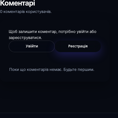
Коментарі
0 коментарів користувачів.
Щоб залишити коментар, потрібно увійти або
зареєструватися.
Увійти
Реєстрація
Поки що коментарів немає. Будьте першим.