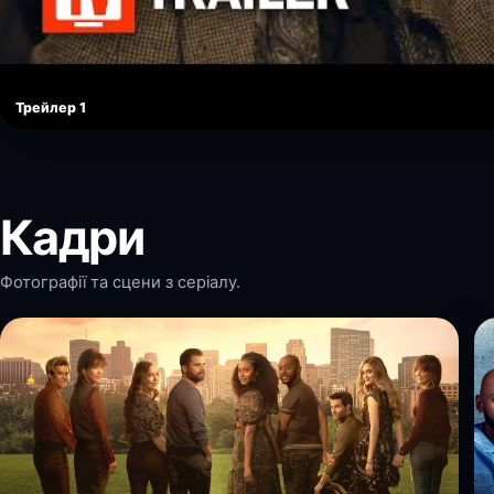
Трейлер 1
Кадри
Фотографії та сцени з серіалу.