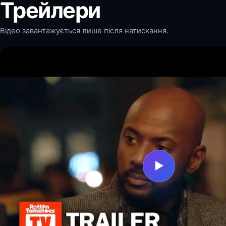
Трейлери
Відео завантажується лише після натискання.
▶