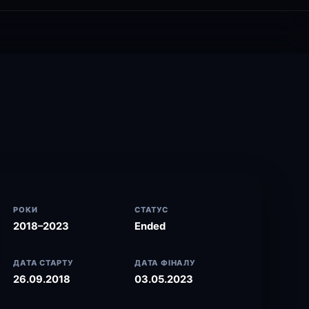
РОКИ
СТАТУС
2018–2023
Ended
ДАТА СТАРТУ
ДАТА ФІНАЛУ
26.09.2018
03.05.2023