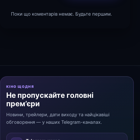
Поки що коментарів немає. Будьте першим.
КІНО ЩОДНЯ
Не пропускайте головні
прем’єри
Новини, трейлери, дати виходу та найцікавіші
обговорення — у наших Telegram-каналах.