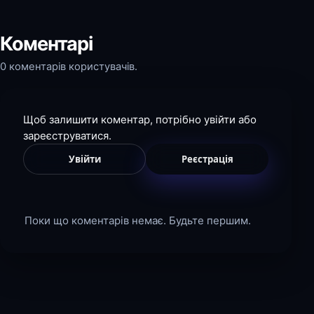
Коментарі
0 коментарів користувачів.
Щоб залишити коментар, потрібно увійти або
зареєструватися.
Увійти
Реєстрація
Поки що коментарів немає. Будьте першим.