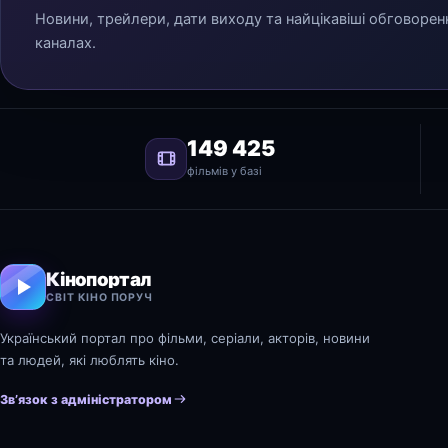
Новини, трейлери, дати виходу та найцікавіші обговорен
каналах.
149 425
фільмів у базі
Кінопортал
СВІТ КІНО ПОРУЧ
Український портал про фільми, серіали, акторів, новини
та людей, які люблять кіно.
Зв’язок з адміністратором