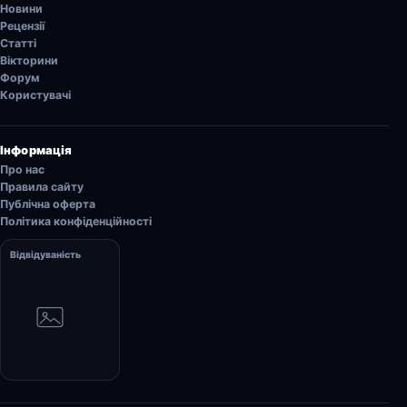
Новини
Рецензії
Статті
Вікторини
Форум
Користувачі
Інформація
Про нас
Правила сайту
Публічна оферта
Політика конфіденційності
Відвідуваність