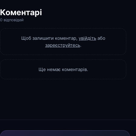
Коментарі
0 відповідей
Щоб залишити коментар,
увійдіть
або
зареєструйтесь
.
Ще немає коментарів.