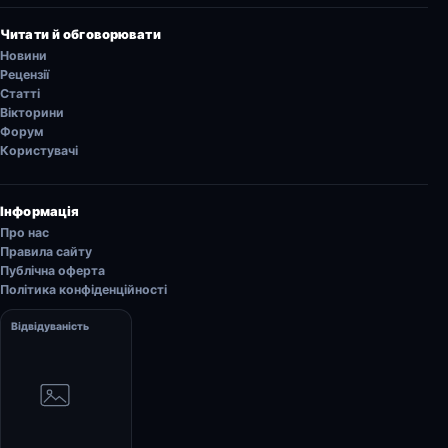
Читати й обговорювати
Новини
Рецензії
Статті
Вікторини
Форум
Користувачі
Інформація
Про нас
Правила сайту
Публічна оферта
Політика конфіденційності
Відвідуваність