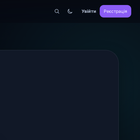
Увійти
Реєстрація