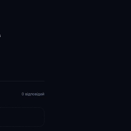
в
0 відповідей