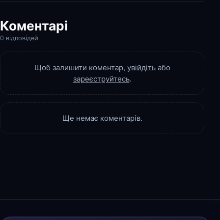
Коментарі
0 відповідей
Щоб залишити коментар,
увійдіть
або
зареєструйтесь
.
Ще немає коментарів.