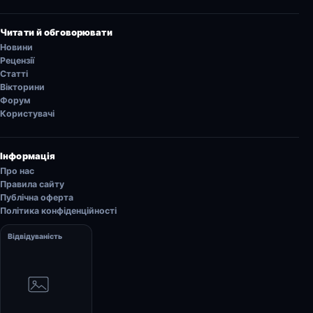
Читати й обговорювати
Новини
Рецензії
Статті
Вікторини
Форум
Користувачі
Інформація
Про нас
Правила сайту
Публічна оферта
Політика конфіденційності
Відвідуваність