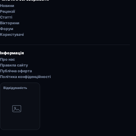
Новини
Рецензії
Статті
Вікторини
Форум
Користувачі
Інформація
Про нас
Правила сайту
Публічна оферта
Політика конфіденційності
Відвідуваність