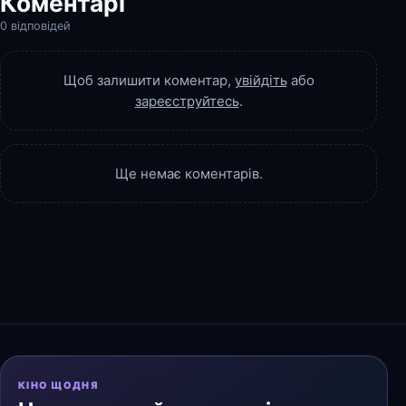
Коментарі
0 відповідей
Щоб залишити коментар,
увійдіть
або
зареєструйтесь
.
Ще немає коментарів.
КІНО ЩОДНЯ