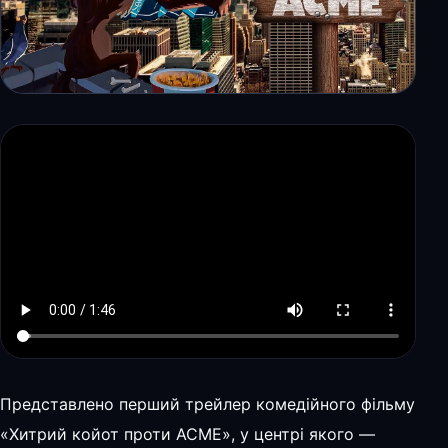
Представлено перший трейлер комедійного фільму
«Хитрий койот проти ACME», у центрі якого —