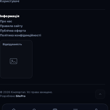
Користувачі
Інформація
Про нас
Правила сайту
Публічна оферта
Політика конфіденційності
Відвідуваність
© 2026 Кінопортал. Усі права захищено.
Розроблено
SitePro