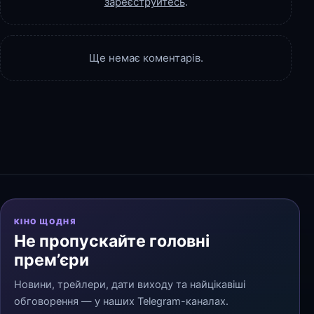
зареєструйтесь
.
Ще немає коментарів.
КІНО ЩОДНЯ
Не пропускайте головні
прем’єри
Новини, трейлери, дати виходу та найцікавіші
обговорення — у наших Telegram-каналах.