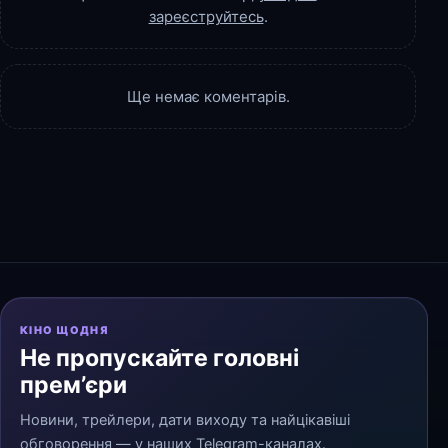
зареєструйтесь
.
Ще немає коментарів.
КІНО ЩОДНЯ
Не пропускайте головні
прем’єри
Новини, трейлери, дати виходу та найцікавіші
обговорення — у наших Telegram-каналах.