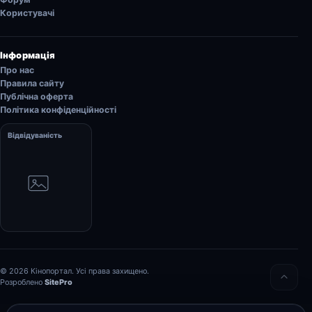
Користувачі
Інформація
Про нас
Правила сайту
Публічна оферта
Політика конфіденційності
Відвідуваність
© 2026 Кінопортал. Усі права захищено.
Розроблено
SitePro