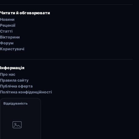
Читати й обговорювати
Новини
Рецензії
Статті
Вікторини
Форум
Користувачі
Інформація
Про нас
Правила сайту
Публічна оферта
Політика конфіденційності
Відвідуваність