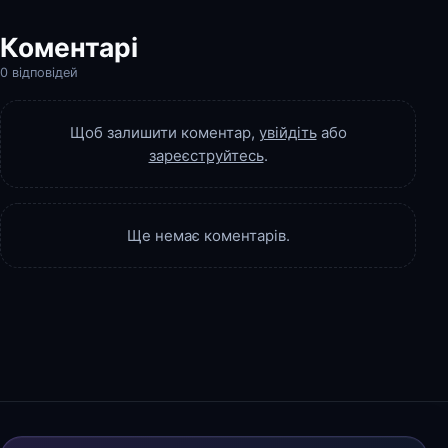
Коментарі
0 відповідей
Щоб залишити коментар,
увійдіть
або
зареєструйтесь
.
Ще немає коментарів.