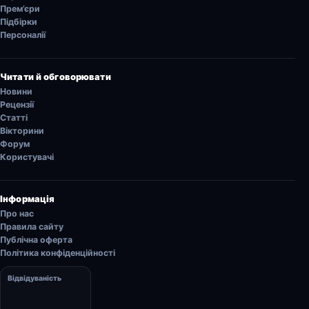
Прем’єри
Підбірки
Персоналії
Читати й обговорювати
Новини
Рецензії
Статті
Вікторини
Форум
Користувачі
Інформація
Про нас
Правила сайту
Публічна оферта
Політика конфіденційності
Відвідуваність