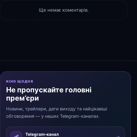
Ще немає коментарів.
КІНО ЩОДНЯ
Не пропускайте головні
прем’єри
Новини, трейлери, дати виходу та найцікавіші
обговорення — у наших Telegram-каналах.
Telegram-канал