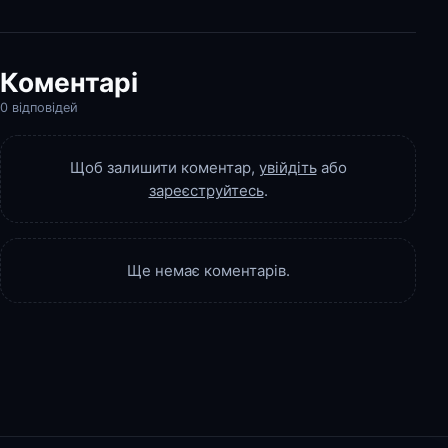
Коментарі
0 відповідей
Щоб залишити коментар,
увійдіть
або
зареєструйтесь
.
Ще немає коментарів.