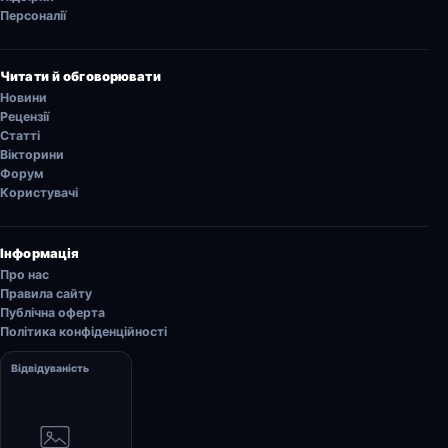
Персоналії
Читати й обговорювати
Новини
Рецензії
Статті
Вікторини
Форум
Користувачі
Інформація
Про нас
Правила сайту
Публічна оферта
Політика конфіденційності
Відвідуваність