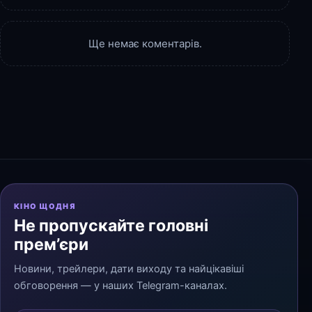
Ще немає коментарів.
КІНО ЩОДНЯ
Не пропускайте головні
прем’єри
Новини, трейлери, дати виходу та найцікавіші
обговорення — у наших Telegram-каналах.