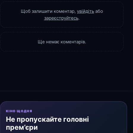
Щоб залишити коментар,
увійдіть
або
зареєструйтесь
.
Ще немає коментарів.
КІНО ЩОДНЯ
Не пропускайте головні
прем’єри