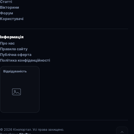
Статті
Вікторини
Форум
Користувачі
Інформація
Про нас
Правила сайту
Публічна оферта
Політика конфіденційності
Відвідуваність
© 2026 Кінопортал. Усі права захищено.