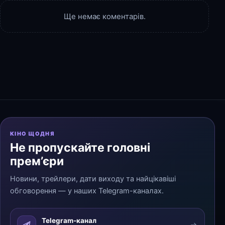
Ще немає коментарів.
КІНО ЩОДНЯ
Не пропускайте головні
прем’єри
Новини, трейлери, дати виходу та найцікавіші
обговорення — у наших Telegram-каналах.
Telegram-канал