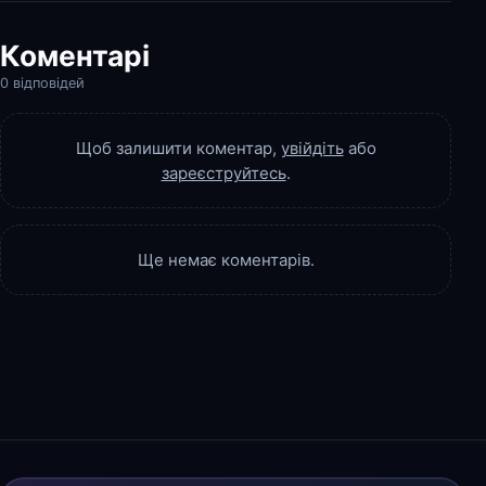
Коментарі
0 відповідей
Щоб залишити коментар,
увійдіть
або
зареєструйтесь
.
Ще немає коментарів.