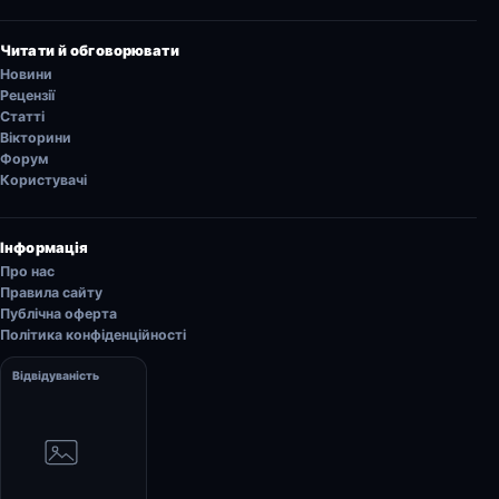
Читати й обговорювати
Новини
Рецензії
Статті
Вікторини
Форум
Користувачі
Інформація
Про нас
Правила сайту
Публічна оферта
Політика конфіденційності
Відвідуваність