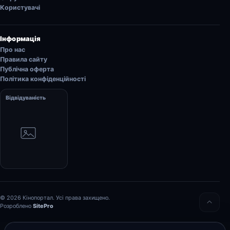
Користувачі
Інформація
Про нас
Правила сайту
Публічна оферта
Політика конфіденційності
Відвідуваність
© 2026 Кінопортал. Усі права захищено.
Розроблено
SitePro