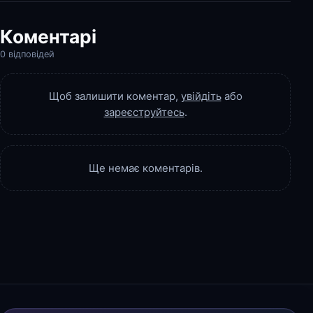
Коментарі
0 відповідей
Щоб залишити коментар,
увійдіть
або
зареєструйтесь
.
Ще немає коментарів.