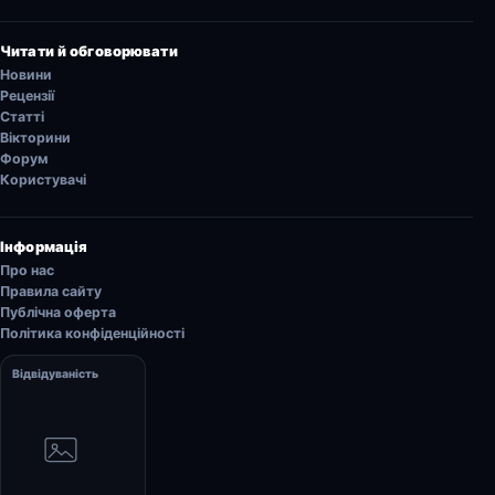
Читати й обговорювати
Новини
Рецензії
Статті
Вікторини
Форум
Користувачі
Інформація
Про нас
Правила сайту
Публічна оферта
Політика конфіденційності
Відвідуваність