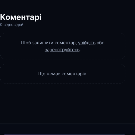
Коментарі
0 відповідей
Щоб залишити коментар,
увійдіть
або
зареєструйтесь
.
Ще немає коментарів.