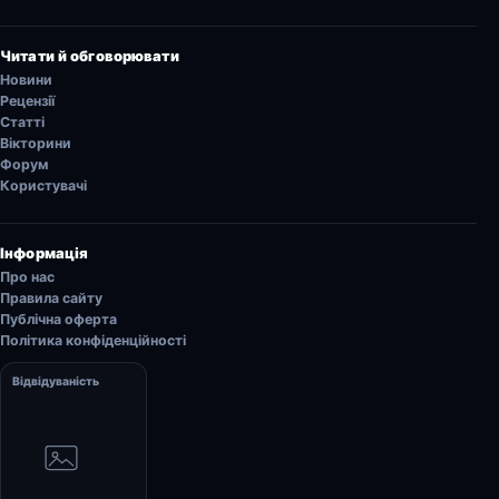
Читати й обговорювати
Новини
Рецензії
Статті
Вікторини
Форум
Користувачі
Інформація
Про нас
Правила сайту
Публічна оферта
Політика конфіденційності
Відвідуваність