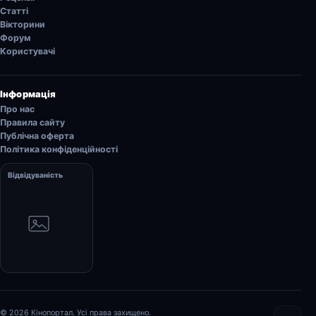
Статті
Вікторини
Форум
Користувачі
Інформація
Про нас
Правила сайту
Публічна оферта
Політика конфіденційності
Відвідуваність
© 2026 Кінопортал. Усі права захищено.