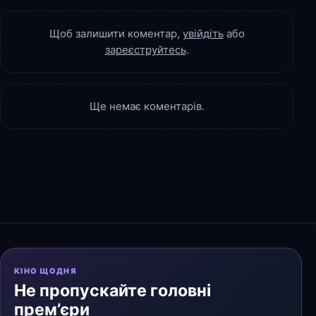
Щоб залишити коментар,
увійдіть
або
зареєструйтесь
.
Ще немає коментарів.
КІНО ЩОДНЯ
Не пропускайте головні
прем’єри