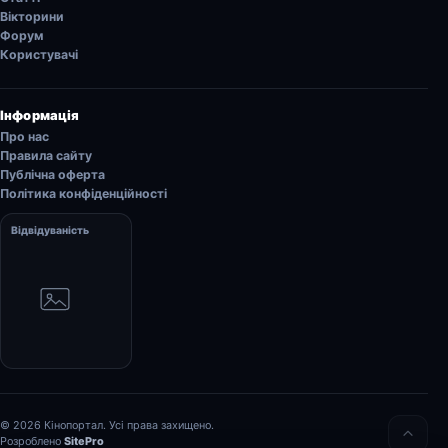
Вікторини
Форум
Користувачі
Інформація
Про нас
Правила сайту
Публічна оферта
Політика конфіденційності
Відвідуваність
© 2026 Кінопортал. Усі права захищено.
Розроблено
SitePro