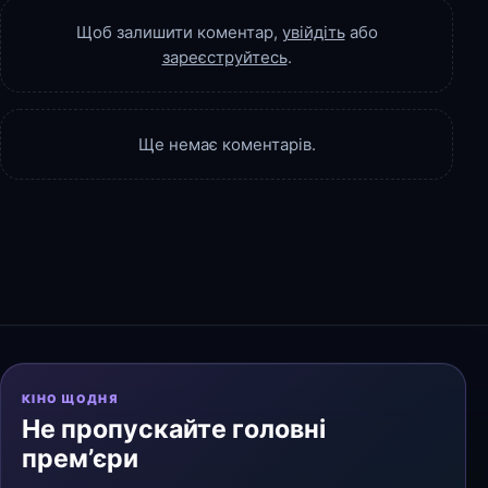
Щоб залишити коментар,
увійдіть
або
зареєструйтесь
.
Ще немає коментарів.
КІНО ЩОДНЯ
Не пропускайте головні
прем’єри