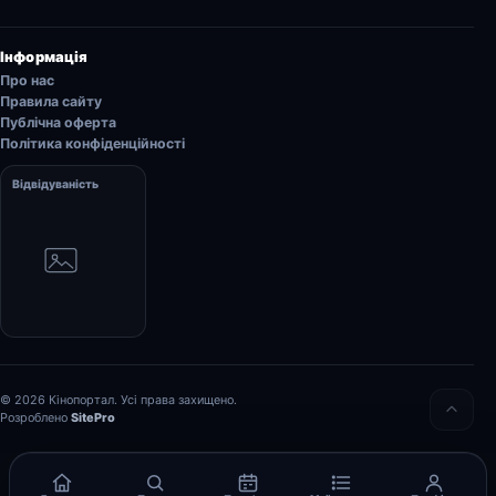
Інформація
Про нас
Правила сайту
Публічна оферта
Політика конфіденційності
Відвідуваність
© 2026 Кінопортал. Усі права захищено.
Розроблено
SitePro