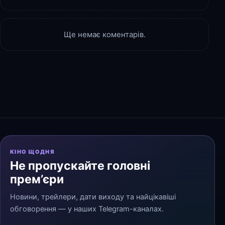
Ще немає коментарів.
КІНО ЩОДНЯ
Не пропускайте головні
прем’єри
Новини, трейлери, дати виходу та найцікавіші
обговорення — у наших Telegram-каналах.