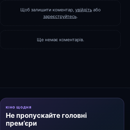
Щоб залишити коментар,
увійдіть
або
зареєструйтесь
.
Ще немає коментарів.
КІНО ЩОДНЯ
Не пропускайте головні
прем’єри