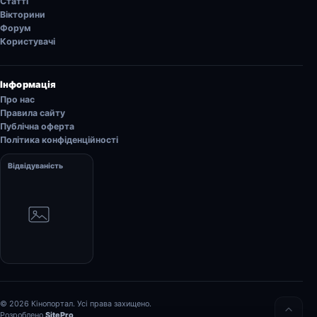
Статті
Вікторини
Форум
Користувачі
Інформація
Про нас
Правила сайту
Публічна оферта
Політика конфіденційності
Відвідуваність
© 2026 Кінопортал. Усі права захищено.
Розроблено
SitePro