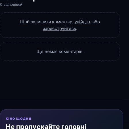
0 відповідей
Щоб залишити коментар,
увійдіть
або
зареєструйтесь
.
Ще немає коментарів.
КІНО ЩОДНЯ
Не пропускайте головні