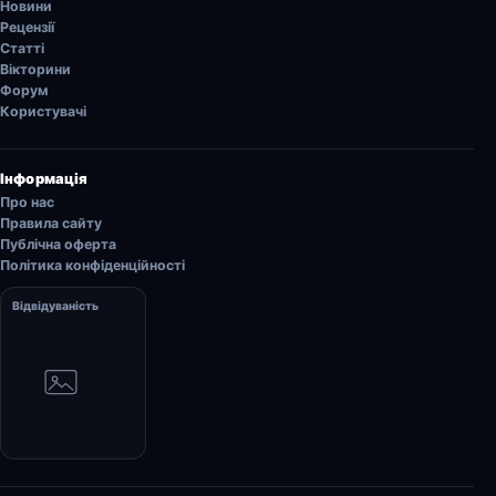
Новини
Рецензії
Статті
Вікторини
Форум
Користувачі
Інформація
Про нас
Правила сайту
Публічна оферта
Політика конфіденційності
Відвідуваність