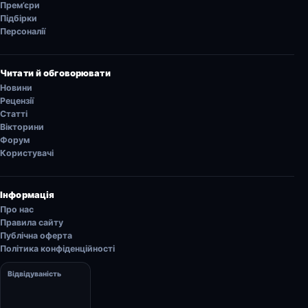
Прем’єри
Підбірки
Персоналії
Читати й обговорювати
Новини
Рецензії
Статті
Вікторини
Форум
Користувачі
Інформація
Про нас
Правила сайту
Публічна оферта
Політика конфіденційності
Відвідуваність