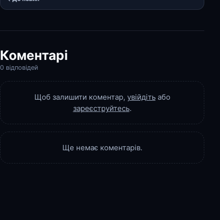
Коментарі
0 відповідей
Щоб залишити коментар,
увійдіть
або
зареєструйтесь
.
Ще немає коментарів.