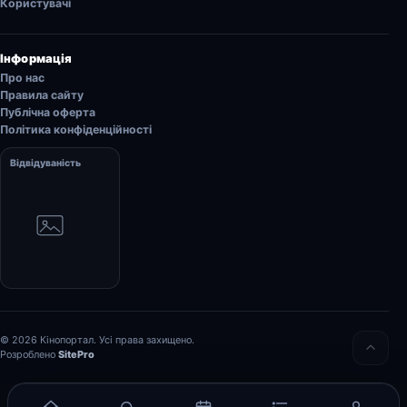
Користувачі
Інформація
Про нас
Правила сайту
Публічна оферта
Політика конфіденційності
Відвідуваність
© 2026 Кінопортал. Усі права захищено.
Розроблено
SitePro