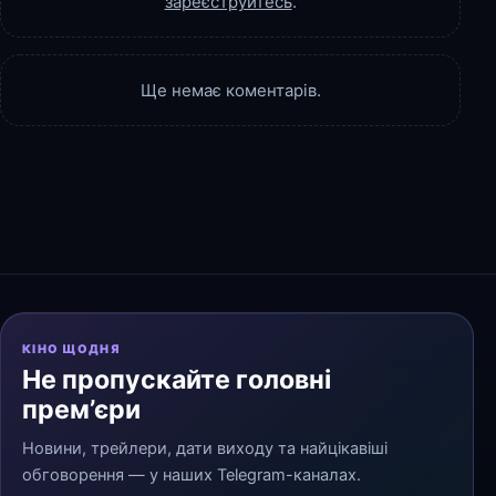
зареєструйтесь
.
Ще немає коментарів.
КІНО ЩОДНЯ
Не пропускайте головні
прем’єри
Новини, трейлери, дати виходу та найцікавіші
обговорення — у наших Telegram-каналах.