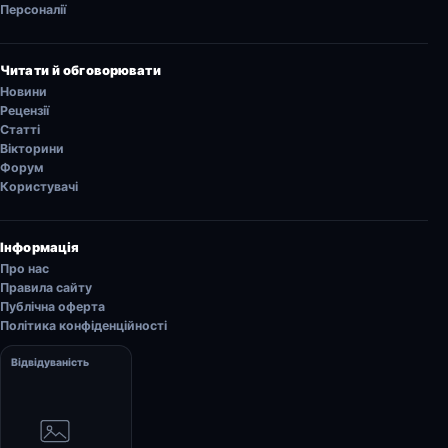
Персоналії
Читати й обговорювати
Новини
Рецензії
Статті
Вікторини
Форум
Користувачі
Інформація
Про нас
Правила сайту
Публічна оферта
Політика конфіденційності
Відвідуваність