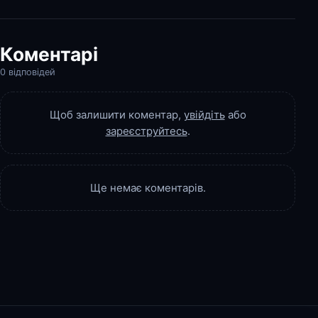
Коментарі
0 відповідей
Щоб залишити коментар,
увійдіть
або
зареєструйтесь
.
Ще немає коментарів.