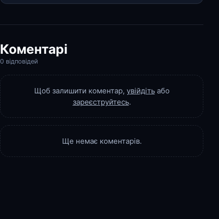
Коментарі
0 відповідей
Щоб залишити коментар,
увійдіть
або
зареєструйтесь
.
Ще немає коментарів.