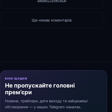
зареєструйтесь
.
Ще немає коментарів.
КІНО ЩОДНЯ
Не пропускайте головні
прем’єри
Новини, трейлери, дати виходу та найцікавіші
обговорення — у наших Telegram-каналах.