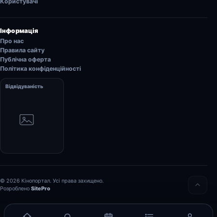
Користувачі
Інформація
Про нас
Правила сайту
Публічна оферта
Політика конфіденційності
Відвідуваність
© 2026 Кінопортал. Усі права захищено.
Розроблено
SitePro