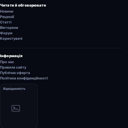
Читати й обговорювати
Новини
Рецензії
Статті
Вікторини
Форум
Користувачі
Інформація
Про нас
Правила сайту
Публічна оферта
Політика конфіденційності
Відвідуваність