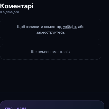
Коментарі
0 відповідей
Щоб залишити коментар,
увійдіть
або
зареєструйтесь
.
Ще немає коментарів.
КІНО ЩОДНЯ