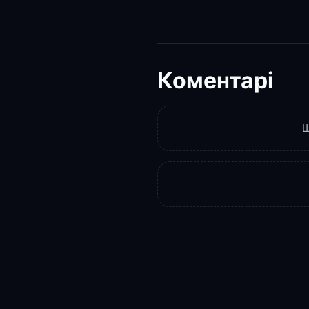
Коментарі
Щ