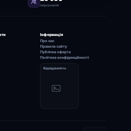
персоналій
ати
Інформація
Про нас
Правила сайту
Публічна оферта
Політика конфіденційності
Відвідуваність