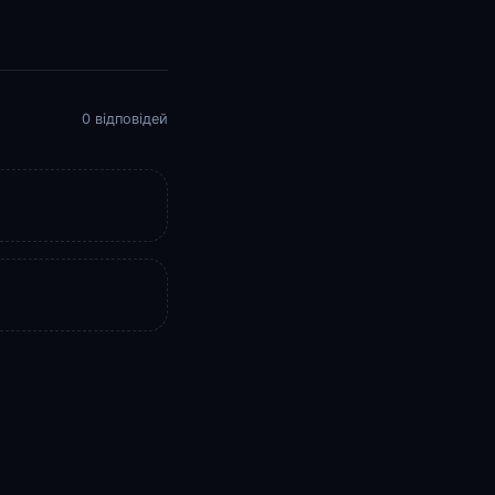
0 відповідей