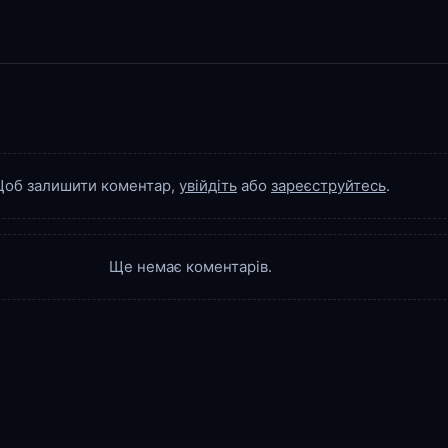
об залишити коментар,
увійдіть
або
зареєструйтесь
.
Ще немає коментарів.