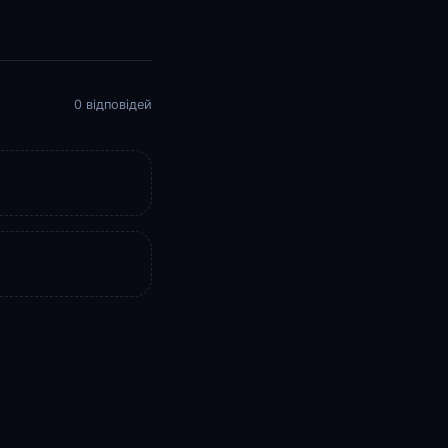
0 відповідей