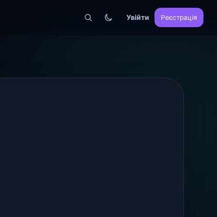
Увійти
Реєстрація