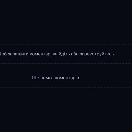
об залишити коментар,
увійдіть
або
зареєструйтесь
.
Ще немає коментарів.