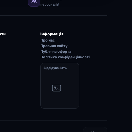
персоналій
ати
Інформація
Про нас
Правила сайту
Публічна оферта
Політика конфіденційності
Відвідуваність