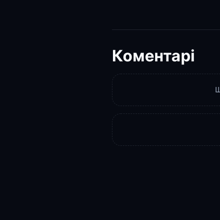
Коментарі
Щ