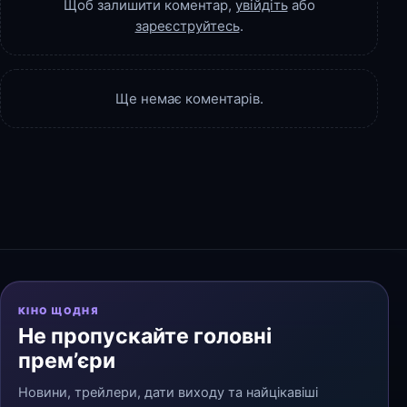
Щоб залишити коментар,
увійдіть
або
зареєструйтесь
.
Ще немає коментарів.
КІНО ЩОДНЯ
Не пропускайте головні
прем’єри
Новини, трейлери, дати виходу та найцікавіші