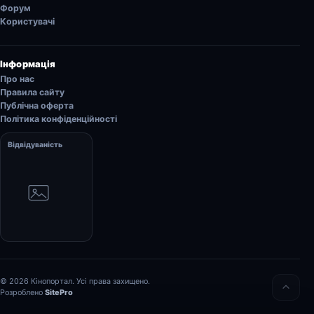
Форум
Користувачі
Інформація
Про нас
Правила сайту
Публічна оферта
Політика конфіденційності
Відвідуваність
© 2026 Кінопортал. Усі права захищено.
Розроблено
SitePro