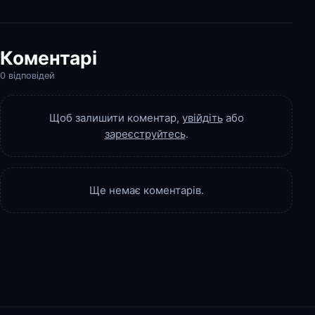
Коментарі
0 відповідей
Щоб залишити коментар,
увійдіть
або
зареєструйтесь
.
Ще немає коментарів.