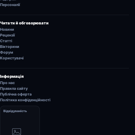
Персоналії
Читати й обговорювати
Новини
Рецензії
Статті
Вікторини
Форум
Користувачі
Інформація
Про нас
Правила сайту
Публічна оферта
Політика конфіденційності
Відвідуваність