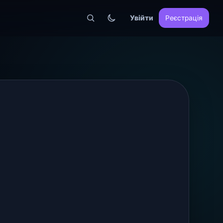
Увійти
Реєстрація