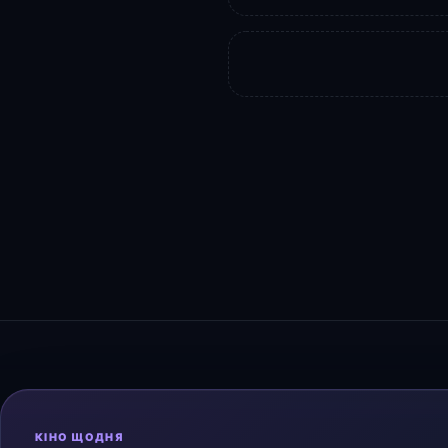
КІНО ЩОДНЯ