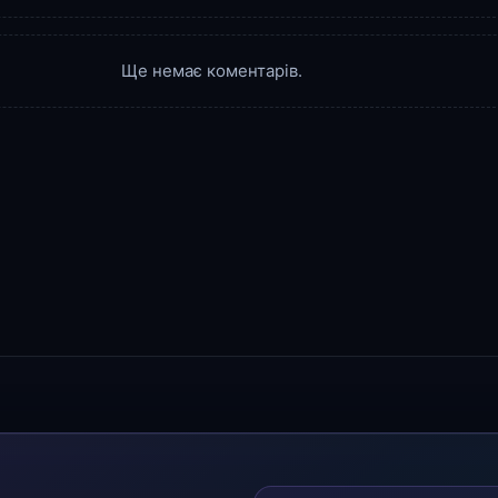
Ще немає коментарів.