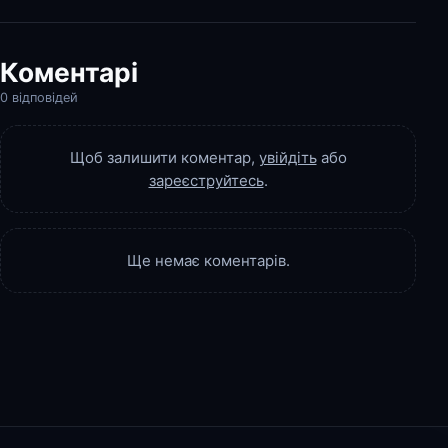
Коментарі
0 відповідей
Щоб залишити коментар,
увійдіть
або
зареєструйтесь
.
Ще немає коментарів.