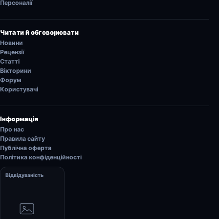
Персоналії
Читати й обговорювати
Новини
Рецензії
Статті
Вікторини
Форум
Користувачі
Інформація
Про нас
Правила сайту
Публічна оферта
Політика конфіденційності
Відвідуваність