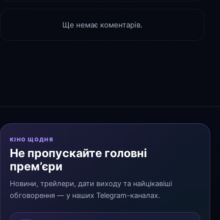
Ще немає коментарів.
КІНО ЩОДНЯ
Не пропускайте головні
прем’єри
Новини, трейлери, дати виходу та найцікавіші
обговорення — у наших Telegram-каналах.