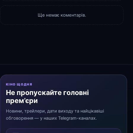
Ще немає коментарів.
КІНО ЩОДНЯ
Не пропускайте головні
прем’єри
Новини, трейлери, дати виходу та найцікавіші
обговорення — у наших Telegram-каналах.