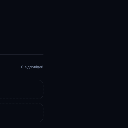
0 відповідей