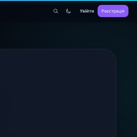
Увійти
Реєстрація