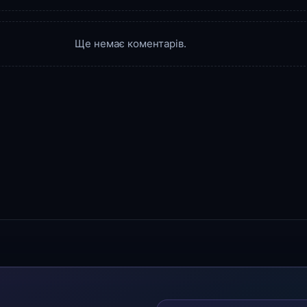
Ще немає коментарів.