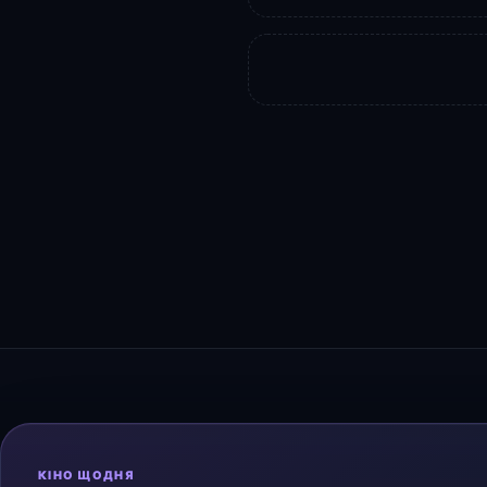
КІНО ЩОДНЯ