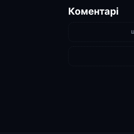
Коментарі
Щ