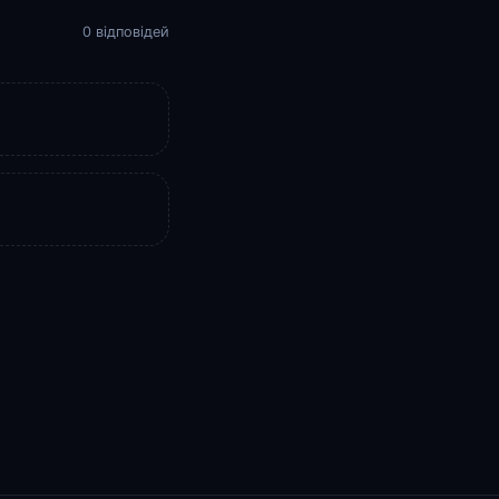
0 відповідей