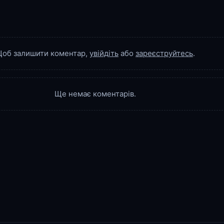
об залишити коментар,
увійдіть
або
зареєструйтесь
.
Ще немає коментарів.